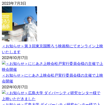
2023年7月3日
＜お知らせ＞第３回東京国際ろう映画祭にてオンライン上映
いたします
2021年10月17日
＜お知らせ＞にじあさ上映会松戸実行委員会様の主催で上映
会開催
2021年10月17日
＜お知らせ＞広島大学 ダイバーシティ研究センター様で上