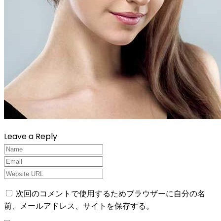
Leave a Reply
次回のコメントで使用するためブラウザーに自分の名
前、メールアドレス、サイトを保存する。