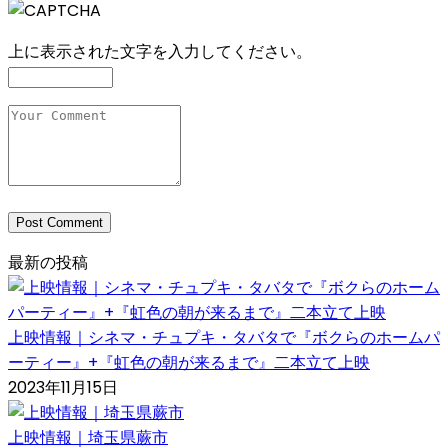
上に表示された文字を入力してください。
最新の投稿
上映情報｜シネマ・チュプキ・タバタで『ボクらのホームパ
ーティー』+『虹色の朝が来るまで』二本立て上映
2023年11月15日
上映情報｜埼玉県蕨市