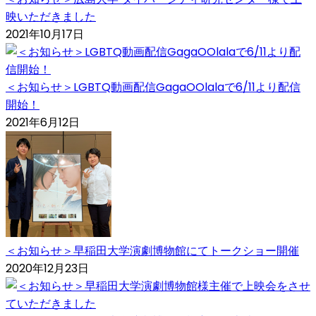
映いただきました
2021年10月17日
＜お知らせ＞LGBTQ動画配信GagaOOlalaで6/11より配信
開始！
2021年6月12日
＜お知らせ＞早稲田大学演劇博物館にてトークショー開催
2020年12月23日