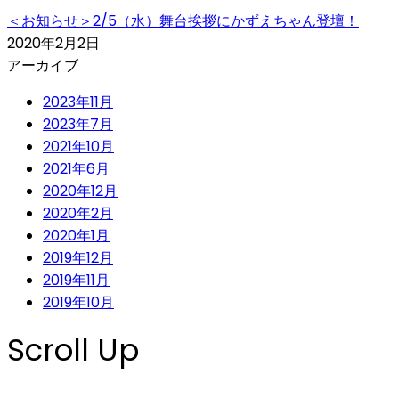
＜お知らせ＞2/5（水）舞台挨拶にかずえちゃん登壇！
2020年2月2日
アーカイブ
2023年11月
2023年7月
2021年10月
2021年6月
2020年12月
2020年2月
2020年1月
2019年12月
2019年11月
2019年10月
Scroll Up