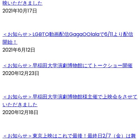
映いただきました
2021年10月17日
＜お知らせ＞LGBTQ動画配信GagaOOlalaで6/11より配信
開始！
2021年6月12日
＜お知らせ＞早稲田大学演劇博物館にてトークショー開催
2020年12月23日
＜お知らせ＞早稲田大学演劇博物館様主催で上映会をさせて
いただきました
2020年12月18日
＜お知らせ＞東京上映はこれで最後！最終日2/7（金）は舞