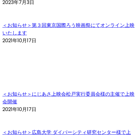
2023年7月3日
＜お知らせ＞第３回東京国際ろう映画祭にてオンライン上映
いたします
2021年10月17日
＜お知らせ＞にじあさ上映会松戸実行委員会様の主催で上映
会開催
2021年10月17日
＜お知らせ＞広島大学 ダイバーシティ研究センター様で上