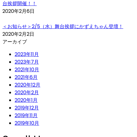
台挨拶開催！！
2020年2月6日
＜お知らせ＞2/5（水）舞台挨拶にかずえちゃん登壇！
2020年2月2日
アーカイブ
2023年11月
2023年7月
2021年10月
2021年6月
2020年12月
2020年2月
2020年1月
2019年12月
2019年11月
2019年10月