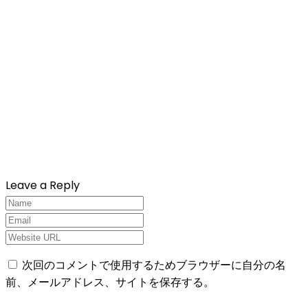
Leave a Reply
次回のコメントで使用するためブラウザーに自分の名
前、メールアドレス、サイトを保存する。