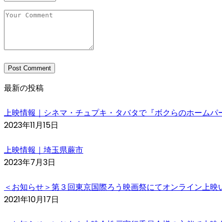
最新の投稿
上映情報｜シネマ・チュプキ・タバタで『ボクらのホームパ
2023年11月15日
上映情報｜埼玉県蕨市
2023年7月3日
＜お知らせ＞第３回東京国際ろう映画祭にてオンライン上映
2021年10月17日