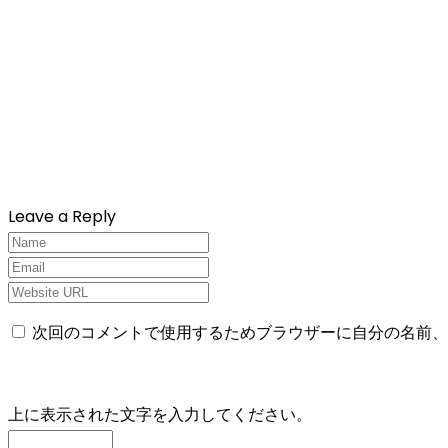
Leave a Reply
次回のコメントで使用するためブラウザーに自分の名前、
上に表示された文字を入力してください。