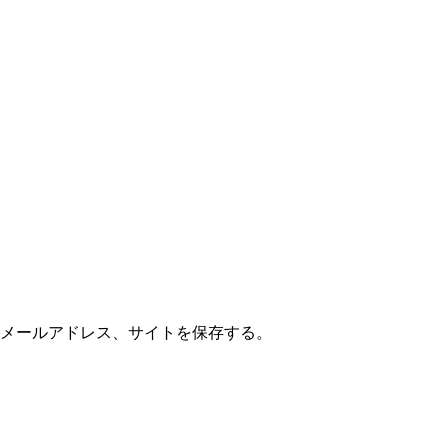
メールアドレス、サイトを保存する。