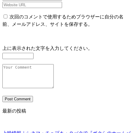
次回のコメントで使用するためブラウザーに自分の名
前、メールアドレス、サイトを保存する。
上に表示された文字を入力してください。
最新の投稿