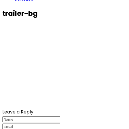
trailer-bg
Leave a Reply