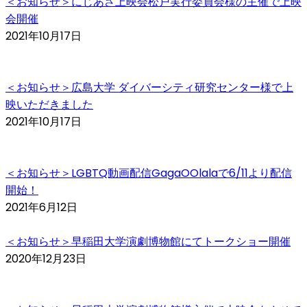
＜お知らせ＞にじあさ上映会松戸実行委員会様の主催で上映
会開催
2021年10月17日
＜お知らせ＞広島大学 ダイバーシティ研究センター様で上
映いただきました
2021年10月17日
＜お知らせ＞LGBTQ動画配信GagaOOlalaで6/11より配信
開始！
2021年6月12日
＜お知らせ＞早稲田大学演劇博物館にてトークショー開催
2020年12月23日