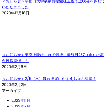
＜お知らせ＞早稲田大学演劇博物館様主催で上映会をさせて
いただきました
2020年12月18日
＜お知らせ＞東京上映はこれで最後！最終日2/7（金）は舞
台挨拶開催！！
2020年2月6日
＜お知らせ＞2/5（水）舞台挨拶にかずえちゃん登壇！
2020年2月2日
アーカイブ
2023年11月
2023年7月