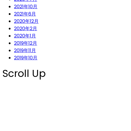
2021年10月
2021年6月
2020年12月
2020年2月
2020年1月
2019年12月
2019年11月
2019年10月
Scroll Up